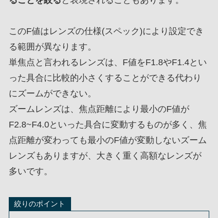
このF値はレンズの仕様(スペック)により設定でき
る範囲が異なります。
単焦点と言われるレンズは、F値をF1.8やF1.4とい
った具合に比較的小さくすることができる代わり
にズームができない。
ズームレンズは、焦点距離により最小のF値が
F2.8~F4.0といった具合に変動するものが多く、焦
点距離が変わっても最小のF値が変動しないズーム
レンズもありますが、大きく重く高額なレンズが
多いです。
絞りのポイント