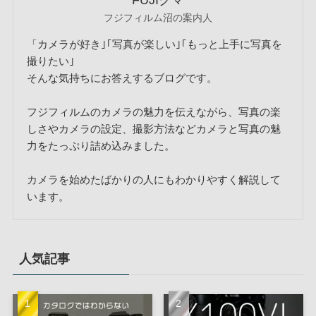
FUJIクマ
フジフィルム沼の案内人
「カメラが好き｣｢写真が楽しい｣｢もっと上手に写真を
撮りたい｣
そんな気持ちにお答えするブログです。
フジフィルムのカメラの魅力を伝えながら、写真の楽
しさやカメラの設定、撮影方法などカメラと写真の魅
力をたっぷり詰め込みました。
カメラを始めたばかりの人にもわかりやすく解説して
います。
人気記事