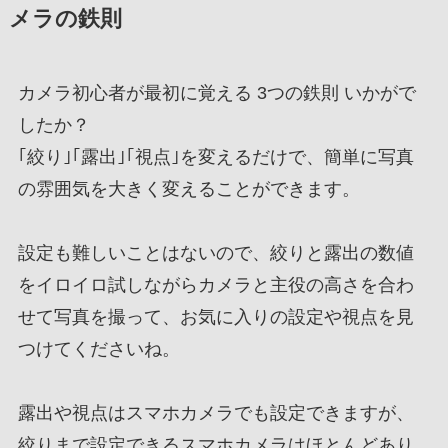
メラの鉄則
カメラ初心者が最初に覚える 3つの鉄則 いかがで
したか？
｢絞り｣｢露出｣｢視点｣を変えるだけで、簡単に写真
の雰囲気を大きく変えることができます。
設定も難しいことはないので、絞りと露出の数値
をイロイロ試しながらカメラと主役の高さを合わ
せて写真を撮って、お気に入りの設定や視点を見
つけてくださいね。
露出や視点はスマホカメラでも設定できますが、
絞りまで設定できるスマホカメラはほとんどあり