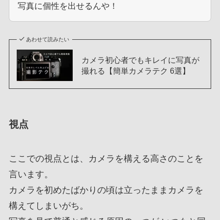
写真に個性を出せるんや！
あわせて読みたい
カメラ初心者でもキレイに写真が
撮れる【簡単カメラテク 6選】
視点
ここでの視点とは、カメラを構える高さのことを
言います。
カメラを初めたばかりの頃は立ったままカメラを
構えてしまいがち。