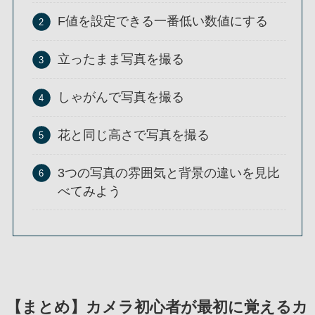
F値を設定できる一番低い数値にする
立ったまま写真を撮る
しゃがんで写真を撮る
花と同じ高さで写真を撮る
3つの写真の雰囲気と背景の違いを見比
べてみよう
【まとめ】カメラ初心者が最初に覚えるカ