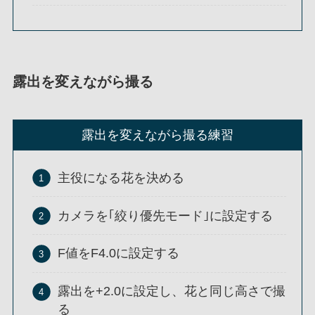
露出を変えながら撮る
露出を変えながら撮る練習
主役になる花を決める
カメラを｢絞り優先モード｣に設定する
F値をF4.0に設定する
露出を+2.0に設定し、花と同じ高さで撮
る