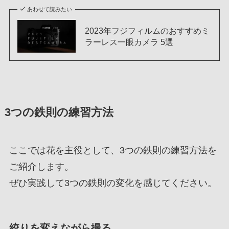
あわせて読みたい
2023年フジフィルムのおすすめミ
ラーレス一眼カメラ 5選
3つの鉄則の練習方法
ここでは花を主役として、3つの鉄則の練習方法を
ご紹介します。
ぜひ実践して3つの鉄則の変化を感じてください。
絞りを変えながら撮る