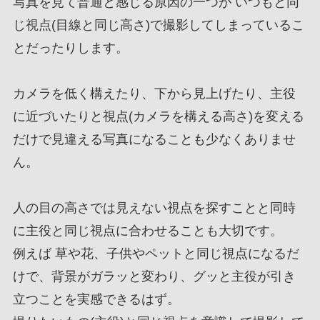
写真を見て普通と感じる原因の一つが いつもと同
じ視点(目線と同じ高さ)で撮影してしまっているこ
とだったりします。
カメラを低く構えたり、下から見上げたり、主役
に近づいたりと視点(カメラを構える高さ)を変える
だけで見違える写真になることも少なくありませ
ん。
人の目の高さでは見えない視点を探すことと同時
に主役と同じ視点に合わせることも大切です。
例えば 草や花、子供やペットと同じ視点になるだ
けで、背景がガラッと変わり、グッと主役が引き
立つことを実感できるはず。