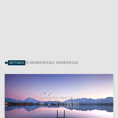
2023年6月21日
2023年6月22日
SETTINGS