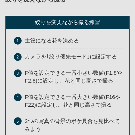
絞りを変えながら撮る練習
主役になる花を決める
カメラを｢絞り優先モード｣に設定する
F値を設定できる一番小さい数値(F1.8や
F2.8)に設定し、花と同じ高さで撮る
F値を設定できる一番大きい数値(F16や
F22)に設定し、花と同じ高さで撮る
2つの写真の背景のボケ具合を見比べて
みよう