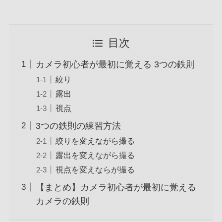
目次
カメラ初心者が最初に覚える 3つの鉄則
絞り
露出
視点
3つの鉄則の練習方法
絞りを変えながら撮る
露出を変えながら撮る
視点を変えならが撮る
【まとめ】カメラ初心者が最初に覚える
カメラの鉄則