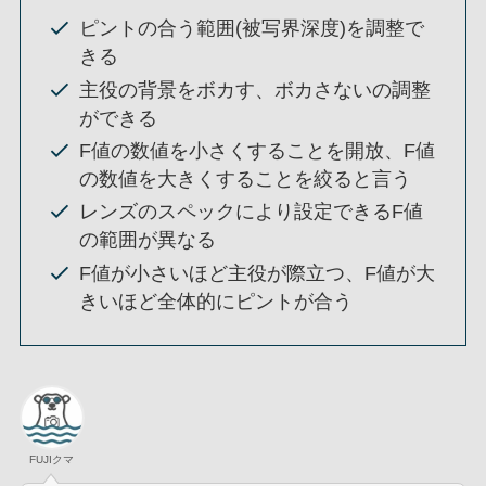
ピントの合う範囲(被写界深度)を調整で
きる
主役の背景をボカす、ボカさないの調整
ができる
F値の数値を小さくすることを開放、F値
の数値を大きくすることを絞ると言う
レンズのスペックにより設定できるF値
の範囲が異なる
F値が小さいほど主役が際立つ、F値が大
きいほど全体的にピントが合う
FUJIクマ