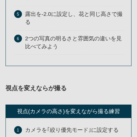
露出を-2.0に設定し、花と同じ高さで撮
る
2つの写真の明るさと雰囲気の違いを見
比べてみよう
視点を変えならが撮る
視点(カメラの高さ)を変えながら撮る練習
カメラを｢絞り優先モード｣に設定する