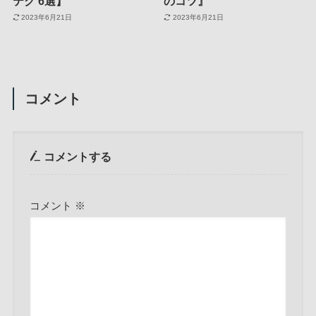
テク 6選】
のコツ』
2023年6月21日
2023年6月21日
コメント
コメントする
コメント
※