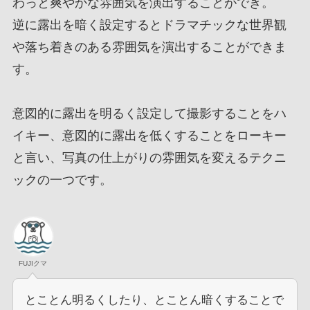
わっと爽やかな雰囲気を演出することができ。
逆に露出を暗く設定するとドラマチックな世界観
や落ち着きのある雰囲気を演出することができま
す。
意図的に露出を明るく設定して撮影することをハ
イキー、意図的に露出を低くすることをローキー
と言い、写真の仕上がりの雰囲気を変えるテクニ
ックの一つです。
FUJIクマ
とことん明るくしたり、とことん暗くすることで