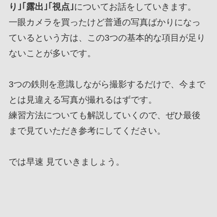
り｣｢露出｣｢視点｣
についてお話をしていきます。
一眼カメラを買ったけど普通の写真ばかりになっ
ているという方は、この3つの基本的な項目が足り
ないことが多いです。
3つの鉄則を意識しながら撮影するだけで、今まで
とは見違える写真が撮れるはずです。
練習方法についても解説していくので、ぜひ最後
まで見ていただき参考にしてください。
では早速 見ていきましょう。