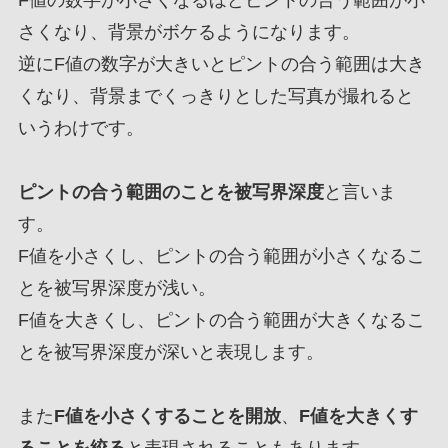
さくなり、背景がボケるようになります。
逆にF値の数字が大きいとピントの合う範囲は大き
くなり、背景までくっきりとした写真が撮れると
いうわけです。
ピントの合う範囲のことを被写界深度
と言いま
す。
F値を小さくし、ピントの合う範囲が小さくなるこ
とを被写界深度が浅い。
F値を大きくし、ピントの合う範囲が大きくなるこ
とを被写界深度が深いと表現します。
また
F値を小さくすることを開放
、
F値を大きくす
ることを絞る
と表現されることもあります。