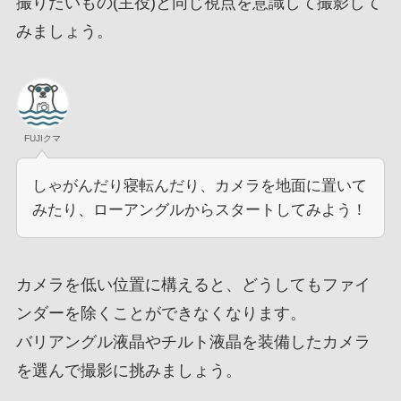
撮りたいもの(主役)と同じ視点を意識して撮影して
みましょう。
FUJIクマ
しゃがんだり寝転んだり、カメラを地面に置いて
みたり、ローアングルからスタートしてみよう！
カメラを低い位置に構えると、どうしてもファイ
ンダーを除くことができなくなります。
バリアングル液晶やチルト液晶を装備したカメラ
を選んで撮影に挑みましょう。