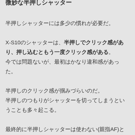
微妙な半押しシャッター
半押しシャッターには多少の慣れが必要だ。
X-S10のシャッターは、
半押しでクリック感があ
り、押し込むともう一度クリック感がある
。
今では問題ないが、最初はかなり違和感があっ
た。
半押しのクリック感が掴みづらいのだ。
半押しのつもりがシャッターを切ってしまうとい
うことも多々起こる。
最終的に半押しシャッターは使わない(親指AF)と