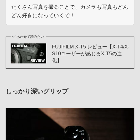
たくさん写真を撮ることで、カメラも写真もどん
どん好きになっていくで！
あわせて読みたい
FUJIFILM X-T5 レビュー【X-T4/X-
S10ユーザーが感じるX-T5の進
化】
しっかり深いグリップ