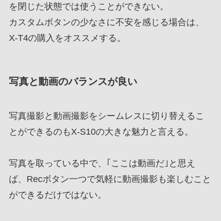
を閉じた状態では使うことができない。
カスタムボタンの少なさに不安を感じる場合は、
X-T4の購入をオススメする。
写真と動画のバランスが良い
写真撮影と動画撮影をシームレスに切り替えるこ
とができるのもX-S10の大きな魅力と言える。
写真を取っている中で、｢ここは動画だ｣と思え
ば、Recボタン一つで気軽に動画撮影も楽しむこと
ができるだけではない。