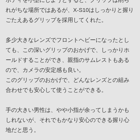
ボディを小型にしようとすると、グリップは削ら
れがちな場所ではあるが、X-S10はしっかりと握り
ごたえあるグリップを採用してくれた。
多少大きなレンズでフロントヘビーになったとし
ても、この深いグリップのおかげで、しっかりホ
ールドすることができ、親指のサムレストもある
ので、カメラの安定感も良い。
このグリップのおかげで、どんなレンズとの組み
合わせでも安心して使うことができる。
手の大きい男性は、やや小指が余ってしまうかも
しれないが、それでもかなり安心のできる握り心
地だと思う。