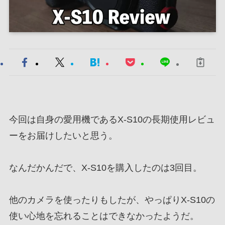
今回は自身の愛用機であるX-S10の長期使用レビュ
ーをお届けしたいと思う。
なんだかんだで、X-S10を購入したのは3回目。
他のカメラを使ったりもしたが、やっぱりX-S10の
使い心地を忘れることはできなかったようだ。