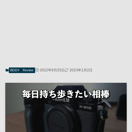
2022年9月25日
2023年1月2日
BODY
Review