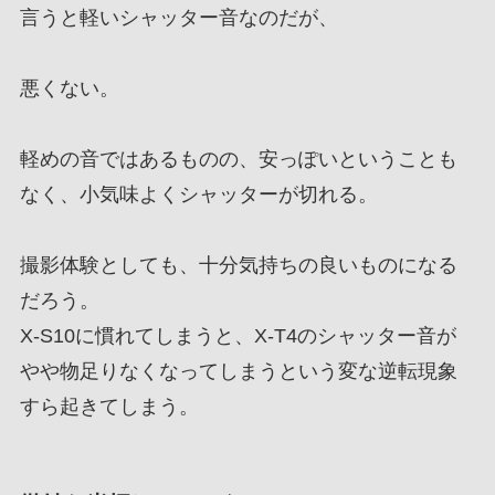
言うと軽いシャッター音なのだが、
悪くない。
軽めの音ではあるものの、安っぽいということも
なく、小気味よくシャッターが切れる。
撮影体験としても、十分気持ちの良いものになる
だろう。
X-S10に慣れてしまうと、X-T4のシャッター音が
やや物足りなくなってしまうという変な逆転現象
すら起きてしまう。