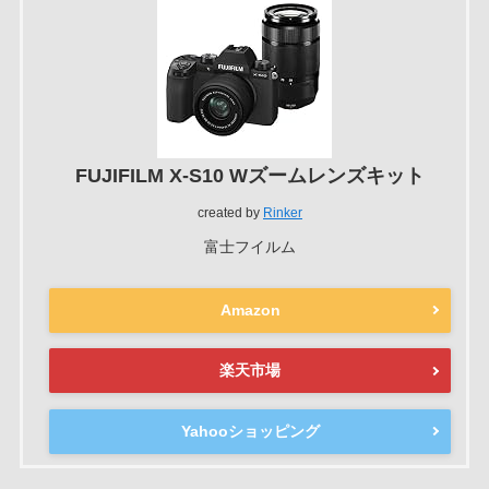
FUJIFILM X-S10 Wズームレンズキット
created by
Rinker
富士フイルム
Amazon
楽天市場
Yahooショッピング