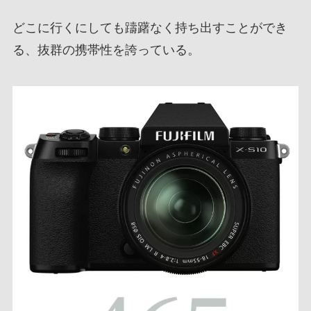
どこに行くにしても躊躇なく持ち出すことができ
る、抜群の携帯性を誇っている。