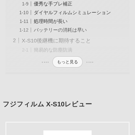
優秀な手ブレ補正
ダイヤルフィルムシミュレーション
処理時間が長い
バッテリーの消耗は早い
X-S10後継機に期待すること
簡易的な防塵防滴
もっと見る
フジフィルム X-S10レビュー