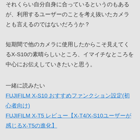
それくらい自分自身に合っているというのもある
が、利用するユーザーのことを考え抜いたカメラ
とも言えるのではないだろうか？
短期間で他のカメラに使用したからこそ見えてく
るX-S10の素晴らしいところ、イマイチなところを
中心にお伝えしていきたいと思う。
一緒に読みたい
FUJIFILM X-S10 おすすめファンクション設定(初
心者向け)
FUJIFILM X-T5 レビュー【X-T4/X-S10ユーザーが
感じるX-T5の進化】