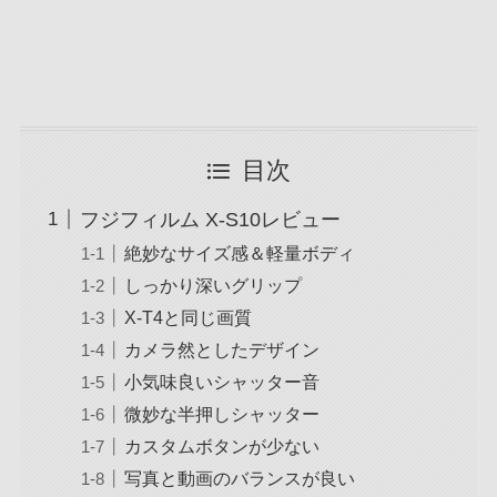
目次
フジフィルム X-S10レビュー
絶妙なサイズ感＆軽量ボディ
しっかり深いグリップ
X-T4と同じ画質
カメラ然としたデザイン
小気味良いシャッター音
微妙な半押しシャッター
カスタムボタンが少ない
写真と動画のバランスが良い