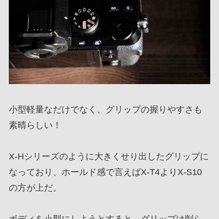
小型軽量なだけでなく、グリップの握りやすさも
素晴らしい！
X-Hシリーズのように大きくせり出したグリップに
なっており、ホールド感で言えばX-T4よりX-S10
の方が上だ。