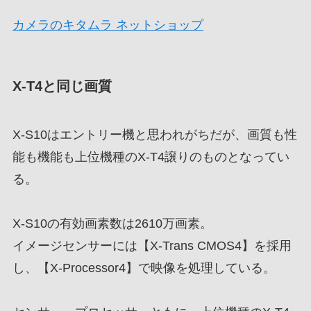
カメラのキタムラ ネットショップ
X-T4と同じ画質
X-S10はエントリー機と思われがちだが、画質も性
能も機能も上位機種のX-T4譲りのものとなってい
る。
X-S10の有効画素数は2610万画素。
イメージセンサーには【X-Trans CMOS4】を採用
し、【X-Processor4】で映像を処理している。