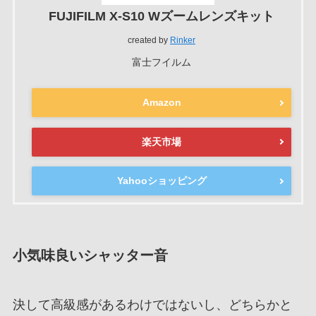
FUJIFILM X-S10 Wズームレンズキット
created by
Rinker
富士フイルム
Amazon
楽天市場
Yahooショッピング
小気味良いシャッター音
決して高級感があるわけではないし、どちらかと