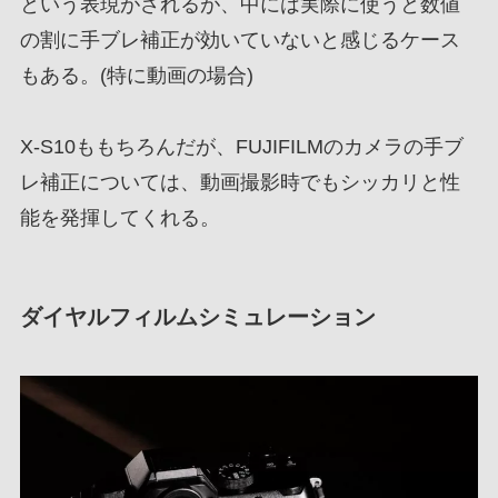
という表現がされるが、中には実際に使うと数値
の割に手ブレ補正が効いていないと感じるケース
もある。(特に動画の場合)
X-S10ももちろんだが、FUJIFILMのカメラの手ブ
レ補正については、動画撮影時でもシッカリと性
能を発揮してくれる。
ダイヤルフィルムシミュレーション