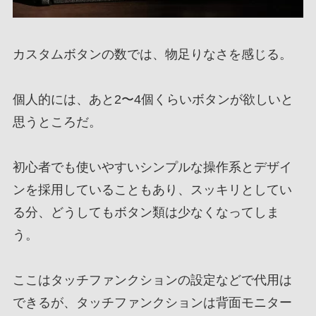
カスタムボタンの数では、物足りなさを感じる。
個人的には、あと2〜4個くらいボタンが欲しいと
思うところだ。
初心者でも使いやすいシンプルな操作系とデザイ
ンを採用していることもあり、スッキリとしてい
る分、どうしてもボタン類は少なくなってしま
う。
ここはタッチファンクションの設定などで代用は
できるが、タッチファンクションは背面モニター