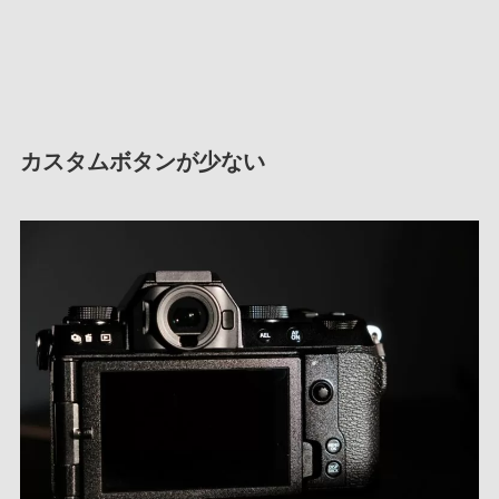
カスタムボタンが少ない