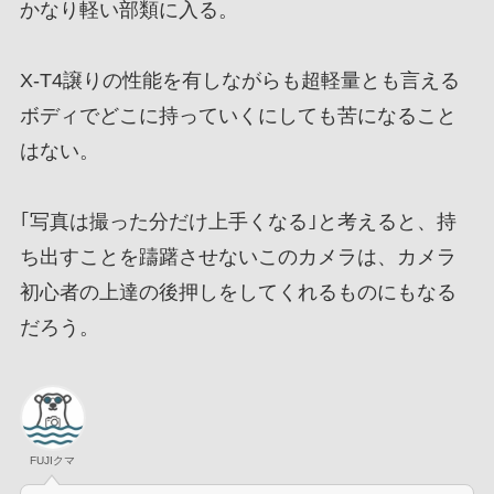
かなり軽い部類に入る。
X-T4譲りの性能を有しながらも超軽量とも言える
ボディでどこに持っていくにしても苦になること
はない。
｢写真は撮った分だけ上手くなる｣と考えると、持
ち出すことを躊躇させないこのカメラは、カメラ
初心者の上達の後押しをしてくれるものにもなる
だろう。
FUJIクマ