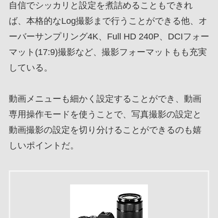
自信でシッカリと設定を煮詰めることもできれ
ば、本格的なLog撮影まで行うことができる他、オ
ーバーサンプリング4K、Full HD 240P、DCIフォー
マット(17:9)撮影など、撮影フォーマットもも充実
している。
動画メニューも細かく設定することができ、動画
専用操作モードを使うことで、写真撮影の設定と
動画撮影の設定を切り分けることができるのも嬉
しいポイントだ。