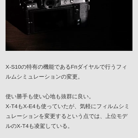
X-S10の特有の機能であるFnダイヤルで行うフィ
ルムシミュレーションの変更。
使い勝手も使い心地も抜群に良い。
X-T4もX-E4も使っていたが、気軽にフィルムシミ
ュレーションを変更するという点では、上位モデ
ルのX-T4も凌駕している。