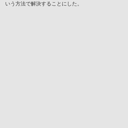
いう方法で解決することにした。