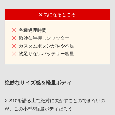
気になるところ
各種処理時間
微妙な半押しシャッター
カスタムボタンがやや不足
物足りないバッテリー容量
絶妙なサイズ感＆軽量ボディ
X-S10を語る上で絶対に欠かすことのできないの
が、この小型&軽量ボディだろう。