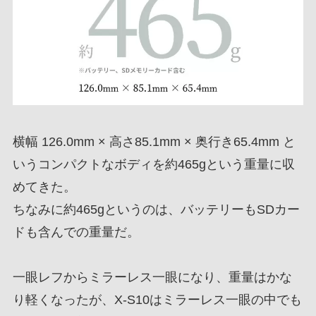
横幅 126.0mm × 高さ85.1mm × 奥行き65.4mm と
いうコンパクトなボディを約465gという重量に収
めてきた。
ちなみに約465gというのは、バッテリーもSDカー
ドも含んでの重量だ。
一眼レフからミラーレス一眼になり、重量はかな
り軽くなったが、X-S10はミラーレス一眼の中でも