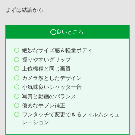
まずは結論から
良いところ
絶妙なサイズ感＆軽量ボディ
握りやすいグリップ
上位機種と同じ画質
カメラ然としたデザイン
小気味良いシャッター音
写真と動画のバランス
優秀な手ブレ補正
ワンタッチで変更できるフィルムシミュ
レーション