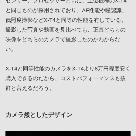
センサー、プロセッサーともに、上位機種のX-T4
と同じものが採用されており、AF性能や瞳認識、
低照度撮影などX-T4と同等の性能を有している。
撮影した写真や動画を見比べても、正直どちらの
映像をどちらのカメラで撮影したのかわからな
い。
X-T4と同等性能のカメラをX-T4より8万円程度安く
購入できるのだから、コストパフォーマンスも抜
群と言えるだろう。
カメラ然としたデザイン