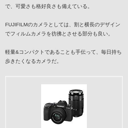
で、可愛さも格好良さも備えている。
FUJIFILMのカメラとしては、割と横長のデザイン
でフィルムカメラを彷彿とさせる部分も良い。
軽量&コンパクトであることも手伝って、毎日持ち
歩きたくなるカメラだ。