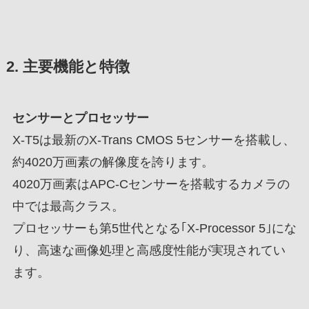
2. 主要機能と特徴
センサーとプロセッサー
X-T5は最新のX-Trans CMOS 5センサーを搭載し、
約4020万画素の解像度を誇ります。
4020万画素はAPC-Cセンサーを搭載するカメラの
中では最高クラス。
プロセッサーも第5世代となる｢X-Processor 5｣にな
り、高速な画像処理と高感度性能が実現されてい
ます。