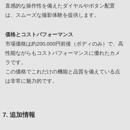
直感的な操作性を備えたダイヤルやボタン配置
は、スムーズな撮影体験を提供します。
価格とコストパフォーマンス
市場価格は約200,000円前後（ボディのみ）で、高
性能ながらもコストパフォーマンスに優れたカメ
ラです。
この価格でこれだけの機能と品質を備えている点
は非常に魅力的です。
7. 追加情報