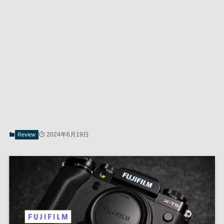
2024年6月19日
Review