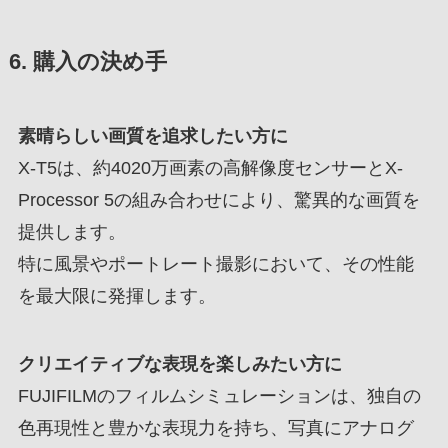
6. 購入の決め手
素晴らしい画質を追求したい方に
X-T5は、約4020万画素の高解像度センサーとX-
Processor 5の組み合わせにより、驚異的な画質を
提供します。
特に風景やポートレート撮影において、その性能
を最大限に発揮します。
クリエイティブな表現を楽しみたい方に
FUJIFILMのフィルムシミュレーションは、独自の
色再現性と豊かな表現力を持ち、写真にアナログ