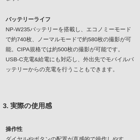
バッテリーライフ
NP-W235バッテリーを搭載し、エコノミーモード
で約740枚、ノーマルモードで約580枚の撮影が可
能。CIPA規格では約500枚の撮影が可能です。
USB-C充電&給電にも対応し、外出先でモバイルバ
ッテリーからの充電を行うこともできます。
3. 実際の使用感
操作性
ダイヤルやボタンの配置が直感的で操作しやす