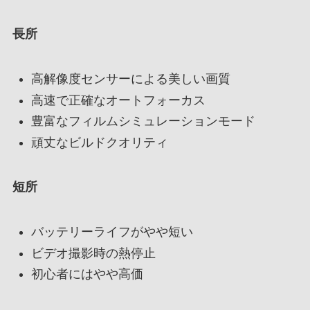
長所
高解像度センサーによる美しい画質
高速で正確なオートフォーカス
豊富なフィルムシミュレーションモード
頑丈なビルドクオリティ
短所
バッテリーライフがやや短い
ビデオ撮影時の熱停止
初心者にはやや高価