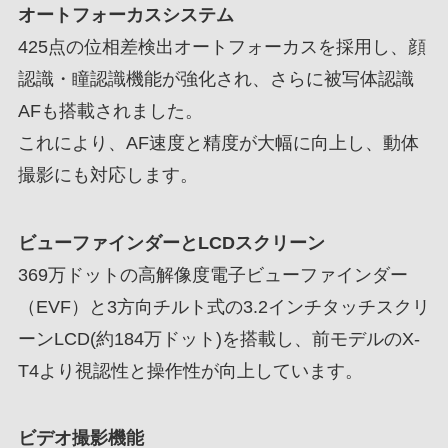
オートフォーカスシステム
425点の位相差検出オートフォーカスを採用し、顔
認識・瞳認識機能が強化され、さらに被写体認識
AFも搭載されました。
これにより、AF速度と精度が大幅に向上し、動体
撮影にも対応します。
ビューファインダーとLCDスクリーン
369万ドットの高解像度電子ビューファインダー
（EVF）と3方向チルト式の3.2インチタッチスクリ
ーンLCD(約184万ドット)を搭載し、前モデルのX-
T4より視認性と操作性が向上しています。
ビデオ撮影機能