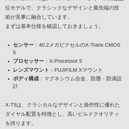
位モデルで、クラシックなデザインと最先端の技
術が見事に融合しています。
まずは基本仕様を確認しておきましょう。
センサー
：40.2メガピクセルのX-Trans CMOS
5
プロセッサー
：X-Processor 5
レンズマウント
：FUJIFILM Xマウント
ボディ構成
：マグネシウム合金、防塵・防滴設
計
X-T5は、クラシカルなデザインと操作性に優れた
ダイヤル配置を特徴とし、高いビルドクオリティ
を誇ります。