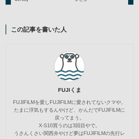
この記事を書いた人
FUJIくま
FUJIFILMを愛しFUJIFILMに愛されてないクマや。
たまに浮気もするんやけど、かんだでFUJIFILMに
戻ってまう。
X-S10買うのは3回目やで。
うさんくさい関西弁やけど夢はFUJIFILMの先行レ