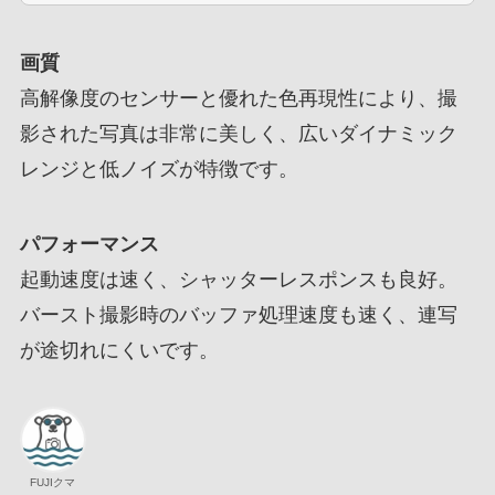
画質
高解像度のセンサーと優れた色再現性により、撮
影された写真は非常に美しく、広いダイナミック
レンジと低ノイズが特徴です。
パフォーマンス
起動速度は速く、シャッターレスポンスも良好。
バースト撮影時のバッファ処理速度も速く、連写
が途切れにくいです。
FUJIクマ