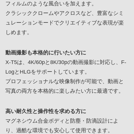
フィルムのような風合いを加えます。
クラシッククロームやアクロスなど、豊富なシミ
ュレーションモードでクリエイティブな表現が楽
しめます。
動画撮影も本格的に行いたい方に
X-T5は、4K/60pと8K/30pの動画撮影に対応し、F-
LogとHLGをサポートしています。
プロフェッショナルな映像制作が可能で、動画と
写真の両方を本格的に楽しみたい方に最適です。
高い耐久性と操作性を求める方に
マグネシウム合金ボディと防塵・防滴設計によ
り、過酷な環境でも安心して使用できます。