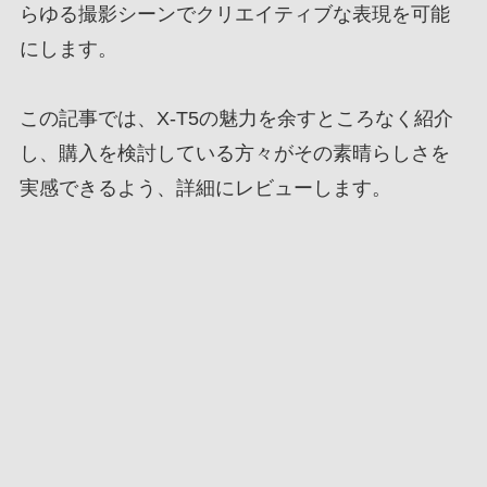
らゆる撮影シーンでクリエイティブな表現を可能
にします。
この記事では、X-T5の魅力を余すところなく紹介
し、購入を検討している方々がその素晴らしさを
実感できるよう、詳細にレビューします。