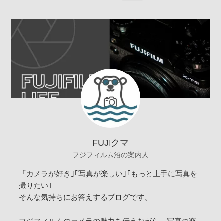
FUJIクマ
フジフィルム沼の案内人
「カメラが好き｣｢写真が楽しい｣｢もっと上手に写真を
撮りたい｣
そんな気持ちにお答えするブログです。
フジフィルムのカメラの魅力を伝えながら、写真の楽