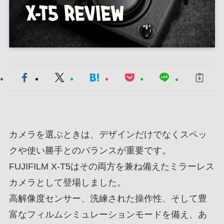
カメラを選ぶときは、デザインだけでなくスペッ
クや使い勝手とのバランスが重要です。
FUJIFILM X-T5はその両方を兼ね備えたミラーレス
カメラとして登場しました。
高解像度センサー、洗練された操作性、そして豊
富なフィルムシミュレーションモードを備え、あ