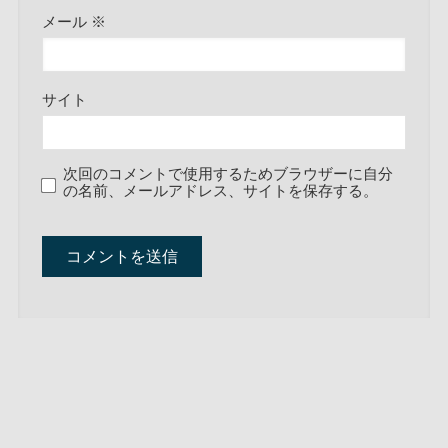
メール
※
サイト
次回のコメントで使用するためブラウザーに自分
の名前、メールアドレス、サイトを保存する。