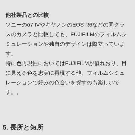
他社製品との比較
ソニーのα7 IVやキヤノンのEOS R6などの同クラ
スのカメラと比較しても、FUJIFILMのフィルムシ
ミュレーションや独自のデザインは際立っていま
す。
特に色再現性においてはFUJIFILMが優れおり、目
に見える色を忠実に再現する他、フィルムシミュ
レーションで好みの色合いを探すのも楽しいで
す。。
5. 長所と短所