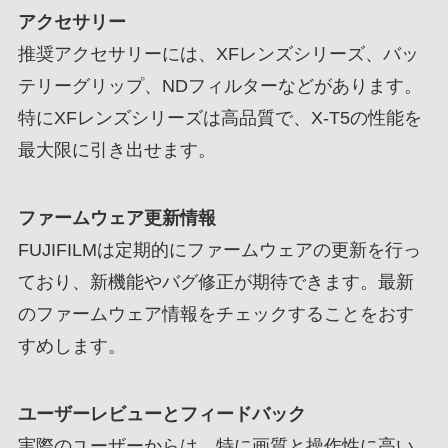
アクセサリー
推奨アクセサリーには、XFレンズシリーズ、バッ
テリーグリップ、NDフィルターなどがあります。
特にXFレンズシリーズは高品質で、X-T5の性能を
最大限に引き出せます。
ファームウェア更新情報
FUJIFILMは定期的にファームウェアの更新を行っ
ており、新機能やバグ修正が期待できます。最新
のファームウェア情報をチェックすることをおす
すめします。
ユーザーレビューとフィードバック
実際のユーザーからは、特に画質と操作性に高い