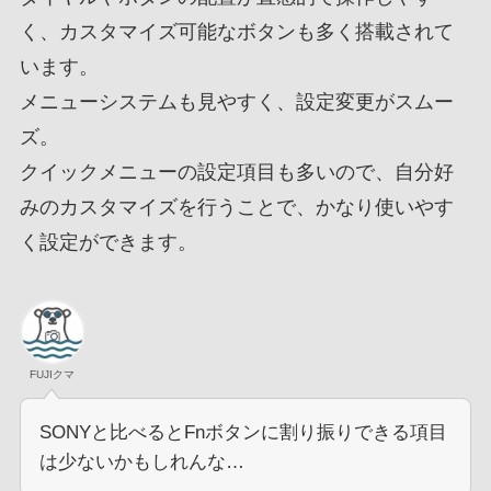
く、カスタマイズ可能なボタンも多く搭載されて
います。
メニューシステムも見やすく、設定変更がスムー
ズ。
クイックメニューの設定項目も多いので、自分好
みのカスタマイズを行うことで、かなり使いやす
く設定ができます。
FUJIクマ
SONYと比べるとFnボタンに割り振りできる項目
は少ないかもしれんな…