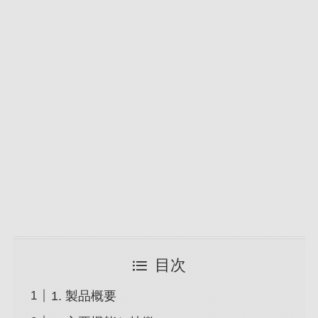
目次
1. 製品概要