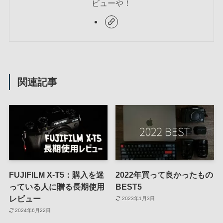
ビューや！
関連記事
FUJIFILM X-T5：購入を迷
2022年買って良かったもの
っている人に贈る長期使用
BEST5
レビュー
2023年1月3日
2024年6月22日