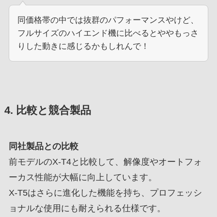
同価格帯の中では抜群のパフォーマンスやけど、
フルサイズのハイエンド機に比べるとややもっさ
りした動きに感じるかもしれんで！
4. 比較と競合製品
同社製品との比較
前モデルのX-T4と比較して、解像度やオートフォ
ーカス性能が大幅に向上しています。
X-T5はさらに進化した機能を持ち、プロフェッシ
ョナルな使用にも耐えられる仕様です。