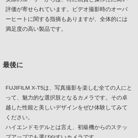
評価が寄せられています。ビデオ撮影時のオーバ
ーヒートに関する指摘もありますが、全体的には
満足度の高い製品です。
最後に
FUJIFILM X-T5は、写真撮影を楽しむ全ての人にと
って、魅力的な選択肢となるカメラです。その卓
越した性能と美しいデザインをぜひ体験してみて
ください。
ハイエンドモデルとは言え、初級機からのステッ
プアップでも選びやすいカメラです。