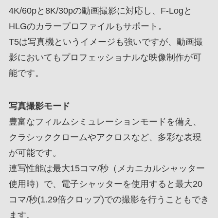
4K/60pと8K/30pの動画撮影に対応し、F-Logと
HLGのカラープロファイルもサポート。
T5は写真機というイメージも強いですが、動画撮
影においてもプロフェッショナルな映像制作が可
能です。
写真撮影モード
豊富なフィルムシミュレーションモードを備え、
クラシッククロームやアクロスなど、多彩な表現
が可能です。
連写性能は最大15コマ/秒（メカニカルシャッター
使用時）で、電子シャッターを使用すると最大20
コマ/秒(1.29倍クロップ)での撮影を行うこともでき
ます。